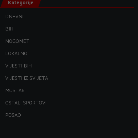
Kategorije
DNEVNI
BIH
NOGOMET
LOKALNO
VIJESTI BIH
VIJESTI IZ SVIJETA
MOSTAR
OSTALI SPORTOVI
POSAO