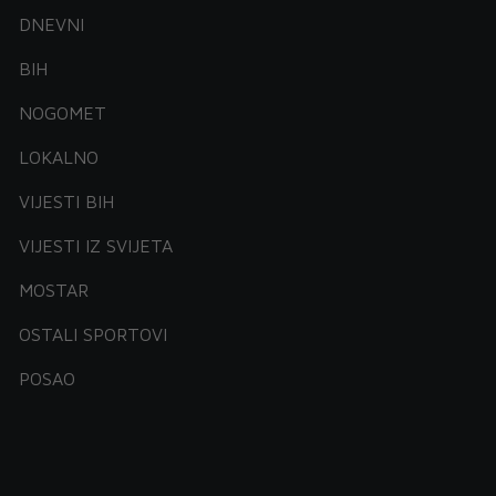
DNEVNI
BIH
NOGOMET
LOKALNO
VIJESTI BIH
VIJESTI IZ SVIJETA
MOSTAR
OSTALI SPORTOVI
POSAO