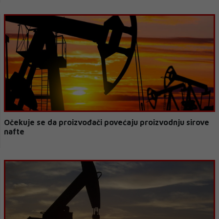
Očekuje se da proizvođači povećaju proizvodnju sirove
nafte