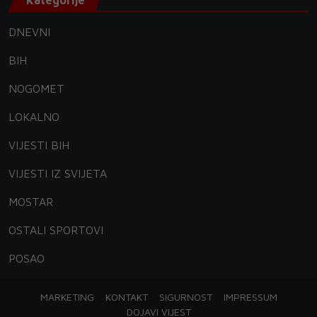
Kategorije
DNEVNI
BIH
NOGOMET
LOKALNO
VIJESTI BIH
VIJESTI IZ SVIJETA
MOSTAR
OSTALI SPORTOVI
POSAO
MARKETING
KONTAKT
SIGURNOST
IMPRESSUM
DOJAVI VIJEST