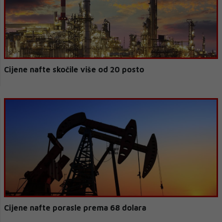
Cijene nafte skočile više od 20 posto
Cijene nafte porasle prema 68 dolara