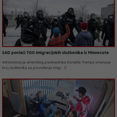
SAD povlači 700 imigracijskih službenika iz Minnesote
Administracija američkog predsjednika Donalda Trampa smanjuje
broj službenika za provođenje imigr...