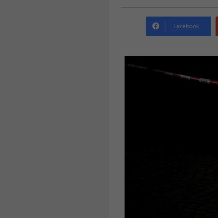
Facebook