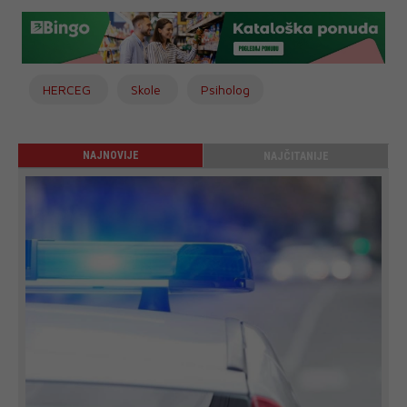
HERCEG
Skole
Psiholog
NAJNOVIJE
NAJČITANIJE