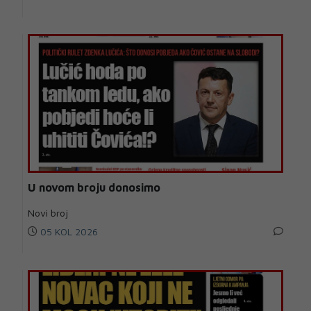
U novom broju donosimo
Novi broj
05 KOL 2026