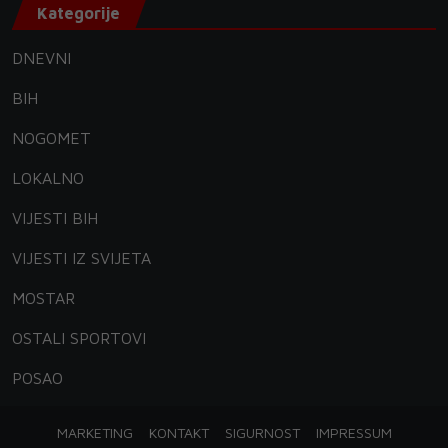
Kategorije
DNEVNI
BIH
NOGOMET
LOKALNO
VIJESTI BIH
VIJESTI IZ SVIJETA
MOSTAR
OSTALI SPORTOVI
POSAO
MARKETING
KONTAKT
SIGURNOST
IMPRESSUM