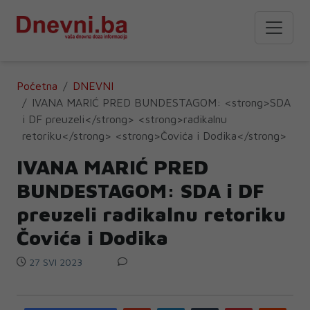
Početna
DNEVNI
IVANA MARIĆ PRED BUNDESTAGOM: <strong>SDA
i DF preuzeli</strong> <strong>radikalnu
retoriku</strong> <strong>Čovića i Dodika</strong>
IVANA MARIĆ PRED
BUNDESTAGOM:
SDA i DF
preuzeli
radikalnu retoriku
Čovića i Dodika
27 SVI 2023