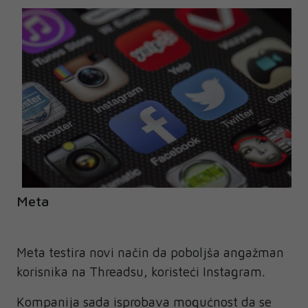
Meta
Meta testira novi način da poboljša angažman
korisnika na Threadsu, koristeći Instagram.
Kompanija sada isprobava mogućnost da se