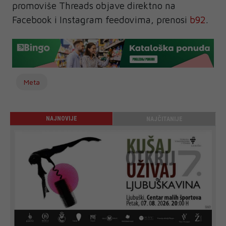
promoviše Threads objave direktno na
Facebook i Instagram feedovima, prenosi
b92
.
Meta
NAJNOVIJE
NAJČITANIJE