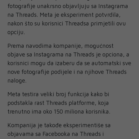
fotografije unakrsno objavljuju sa Instagrama
na Threads. Meta je eksperiment potvrdila,
nakon što su korisnici Threadsa primjetili ovu
opciju.
Prema navodima kompanije, mogućnost
objave sa Instagrama na Threads je opciona, a
korisnici mogu da izaberu da se automatski sve
nove fotografije podijele i na njihove Threads
naloge.
Meta testira veliki broj funkcija kako bi
podstakla rast Threads platforme, koja
trenutno ima oko 150 miliona korisnika.
Kompanija je takođe eksperimentiše sa
objavama sa Facebooka na Threads i