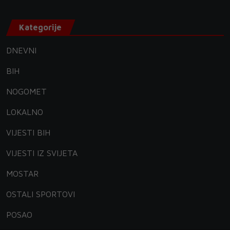
Kategorije
DNEVNI
BIH
NOGOMET
LOKALNO
VIJESTI BIH
VIJESTI IZ SVIJETA
MOSTAR
OSTALI SPORTOVI
POSAO