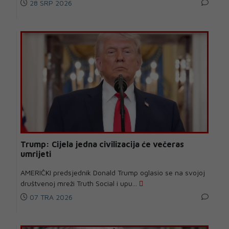
28 SRP 2026
Trump: Cijela jedna civilizacija će večeras
umrijeti
AMERIČKI predsjednik Donald Trump oglasio se na svojoj
društvenoj mreži Truth Social i upu...
07 TRA 2026