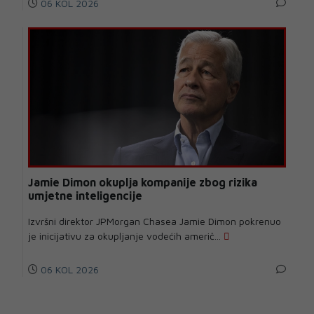
06 KOL 2026
Jamie Dimon okuplja kompanije zbog rizika
umjetne inteligencije
Izvršni direktor JPMorgan Chasea Jamie Dimon pokrenuo
je inicijativu za okupljanje vodećih američ...
06 KOL 2026