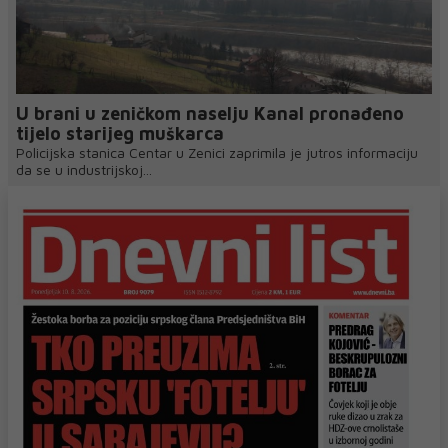
U brani u zeničkom naselju Kanal pronađeno
tijelo starijeg muškarca
Policijska stanica Centar u Zenici zaprimila je jutros informaciju
da se u industrijskoj...