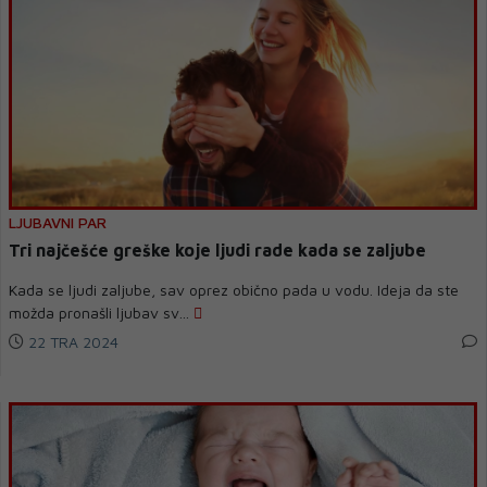
LJUBAVNI PAR
Tri najčešće greške koje ljudi rade kada se zaljube
Kada se ljudi zaljube, sav oprez obično pada u vodu. Ideja da ste
možda pronašli ljubav sv...
22 TRA 2024