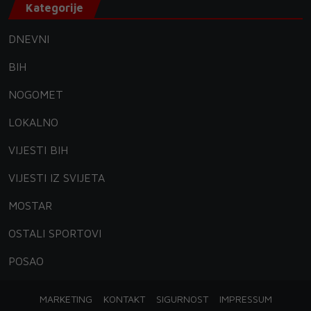
Kategorije
DNEVNI
BIH
NOGOMET
LOKALNO
VIJESTI BIH
VIJESTI IZ SVIJETA
MOSTAR
OSTALI SPORTOVI
POSAO
MARKETING
KONTAKT
SIGURNOST
IMPRESSUM