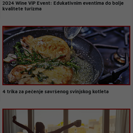
2024 Wine ViP Event: Edukativnim eventima do bolje
kvalitete turizma
4 trika za pečenje savršenog svinjskog kotleta