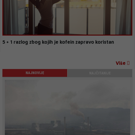
5 + 1 razlog zbog kojih je kofein zapravo koristan
Više
NAJNOVIJE
NAJČITANIJE