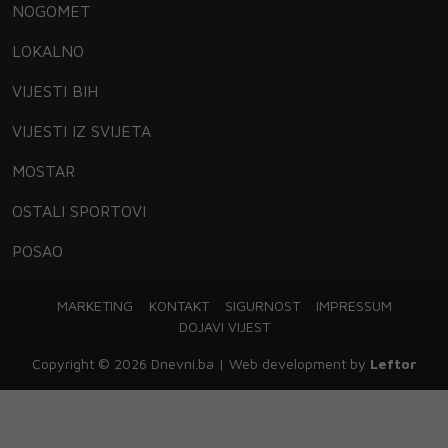
NOGOMET
LOKALNO
VIJESTI BIH
VIJESTI IZ SVIJETA
MOSTAR
OSTALI SPORTOVI
POSAO
MARKETING
KONTAKT
SIGURNOST
IMPRESSUM
DOJAVI VIJEST
Copyright © 2026 Dnevni.ba | Web development by
Leftor