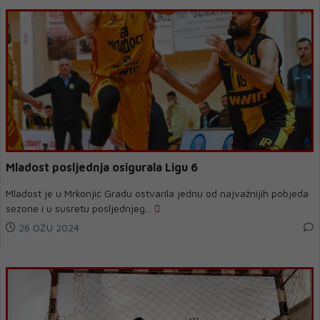
Mladost posljednja osigurala Ligu 6
Mladost je u Mrkonjić Gradu ostvarila jednu od najvažnijih pobjeda
sezone i u susretu posljednjeg...
26 OŽU 2024