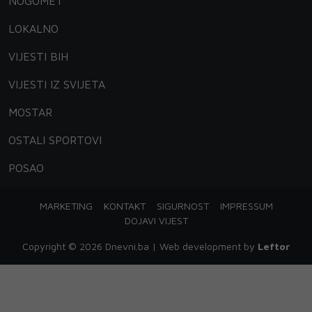
NOGOMET
LOKALNO
VIJESTI BIH
VIJESTI IZ SVIJETA
MOSTAR
OSTALI SPORTOVI
POSAO
MARKETING
KONTAKT
SIGURNOST
IMPRESSUM
DOJAVI VIJEST
Copyright © 2026 Dnevni.ba | Web development by
Leftor