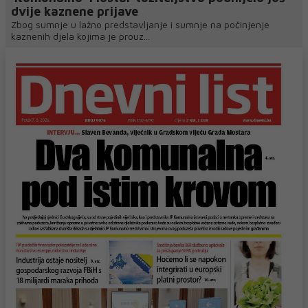
dvije kaznene prijave
Zbog sumnje u lažno predstavljanje i sumnje na počinjenje
kaznenih djela kojima je prouz...