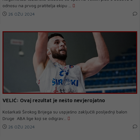
odnosu na prvog pratitelja ekipu ...
26 OŽU 2024
VELIĆ: Ovaj rezultat je nešto nevjerojatno
Košarkaši Širokog Brijega su uspješno zaključili posljednji balon
Druge ABA lige koji se odigrav...
26 OŽU 2024