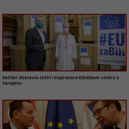
Sattler dostavio četiri respiratora Kliničkom centru u
Sarajevu