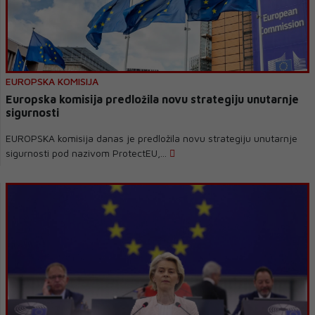
EUROPSKA KOMISIJA
Europska komisija predložila novu strategiju unutarnje
sigurnosti
EUROPSKA komisija danas je predložila novu strategiju unutarnje
sigurnosti pod nazivom ProtectEU,...