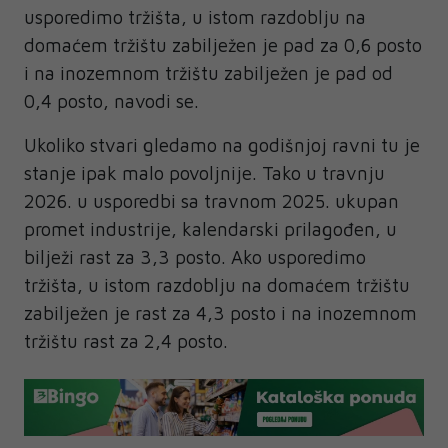
usporedimo tržišta, u istom razdoblju na
domaćem tržištu zabilježen je pad za 0,6 posto
i na inozemnom tržištu zabilježen je pad od
0,4 posto, navodi se.
Ukoliko stvari gledamo na godišnjoj ravni tu je
stanje ipak malo povoljnije. Tako u travnju
2026. u usporedbi sa travnom 2025. ukupan
promet industrije, kalendarski prilagođen, u
bilježi rast za 3,3 posto. Ako usporedimo
tržišta, u istom razdoblju na domaćem tržištu
zabilježen je rast za 4,3 posto i na inozemnom
tržištu rast za 2,4 posto.