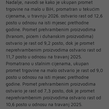
Nadalje, navodi se kako je ukupan promet
trgovine na malo u BiH, promatran u tekućim
cijenama, u travnju 2026. ostvario rast od 12,6
posto u odnosu na isti mjesec prethodne
godine. Promet prehrambenim proizvodima
(hranom, pićem i duhanskim proizvodima)
ostvario je rast od 9,2 posto, dok je promet
neprehrambenim proizvodima ostvario rast od
11,7 posto u odnosu na travanj 2025.
Promatrano u stalnim cijenama, ukupan
promet trgovine na malo ostvario je rast od 9,0
posto u odnosu na isti mjesec prethodne
godine. Promet prehrambenim proizvodima
ostvario je rast od 7,3 posto, dok je promet
neprehrambenim proizvodima ostvario rast od
10,6 posto u odnosu na travanj 2025.