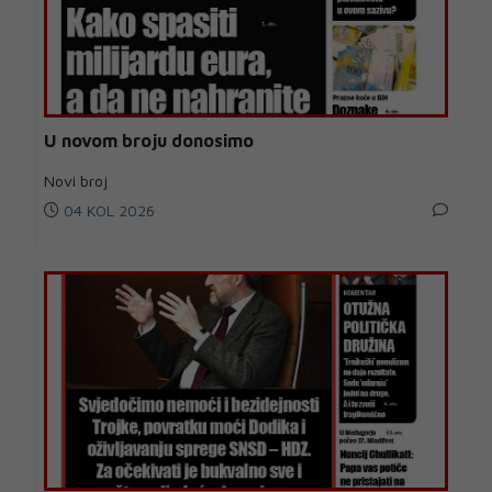
U novom broju donosimo
Novi broj
04 KOL 2026