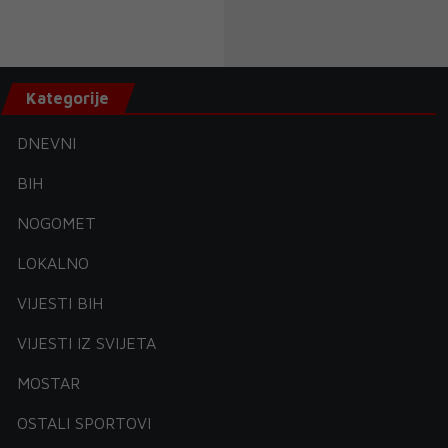
Kategorije
DNEVNI
BIH
NOGOMET
LOKALNO
VIJESTI BIH
VIJESTI IZ SVIJETA
MOSTAR
OSTALI SPORTOVI