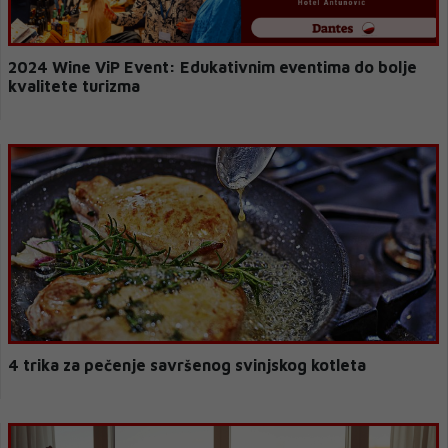
2024 Wine ViP Event: Edukativnim eventima do bolje
kvalitete turizma
4 trika za pečenje savršenog svinjskog kotleta