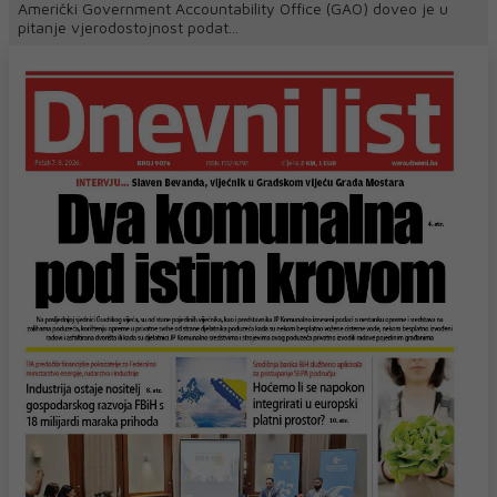
Američki Government Accountability Office (GAO) doveo je u
pitanje vjerodostojnost podat...