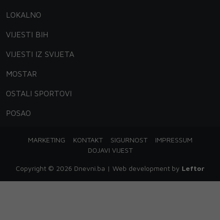
LOKALNO
VIJESTI BIH
VIJESTI IZ SVIJETA
MOSTAR
OSTALI SPORTOVI
POSAO
MARKETING
KONTAKT
SIGURNOST
IMPRESSUM
DOJAVI VIJEST
Copyright © 2026 Dnevni.ba | Web development by
Leftor