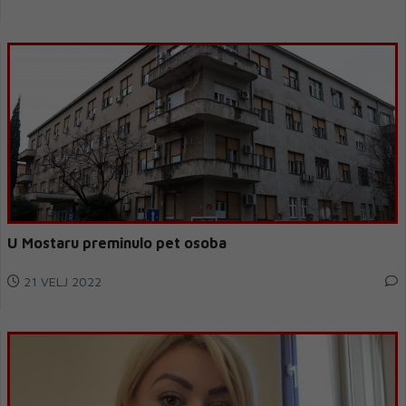
U Mostaru preminulo pet osoba
21 VELJ 2022