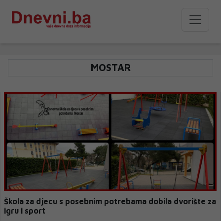
MOSTAR
Škola za djecu s posebnim potrebama dobila dvorište za
igru i sport