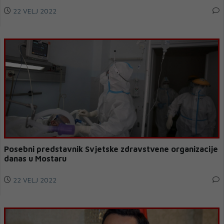
22 VELJ 2022
Posebni predstavnik Svjetske zdravstvene organizacije
danas u Mostaru
22 VELJ 2022