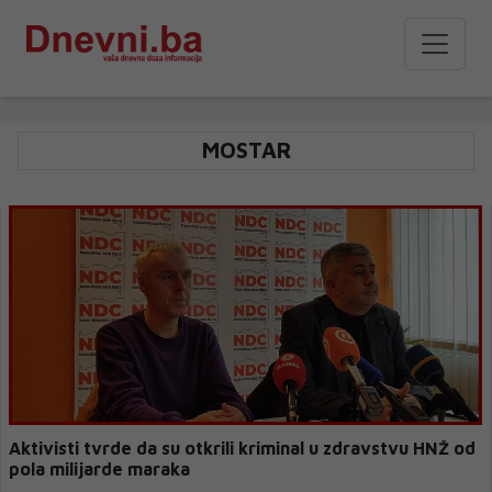
MOSTAR
Aktivisti tvrde da su otkrili kriminal u zdravstvu HNŽ od
pola milijarde maraka