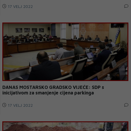
17 VELJ 2022
DANAS MOSTARSKO GRADSKO VIJEĆE: SDP s
inicijativom za smanjenje cijena parkinga
17 VELJ 2022