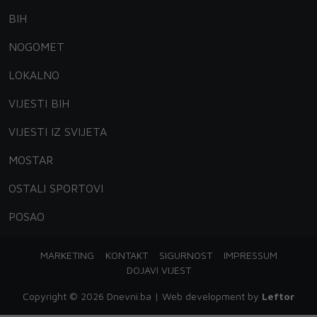
BIH
NOGOMET
LOKALNO
VIJESTI BIH
VIJESTI IZ SVIJETA
MOSTAR
OSTALI SPORTOVI
POSAO
MARKETING
KONTAKT
SIGURNOST
IMPRESSUM
DOJAVI VIJEST
Copyright © 2026 Dnevni.ba | Web development by
Leftor