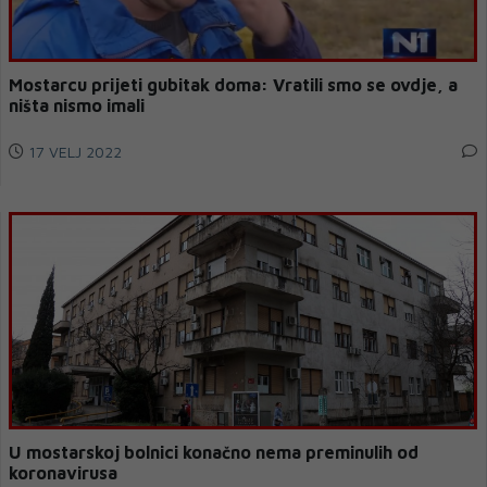
Mostarcu prijeti gubitak doma: Vratili smo se ovdje, a
ništa nismo imali
17 VELJ 2022
U mostarskoj bolnici konačno nema preminulih od
koronavirusa