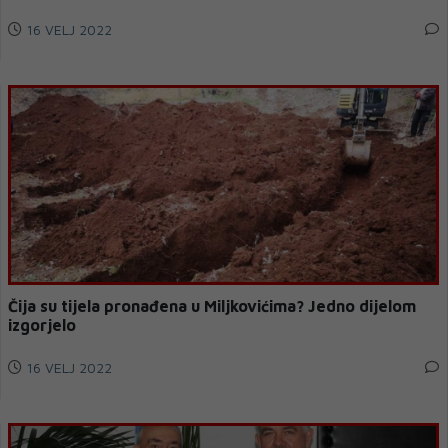
16 VELJ 2022
Čija su tijela pronađena u Miljkovićima? Jedno dijelom
izgorjelo
16 VELJ 2022