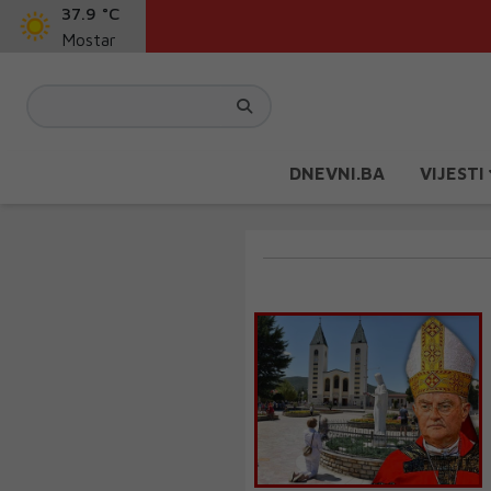
37.9 °C
Mostar
DNEVNI.BA
VIJESTI