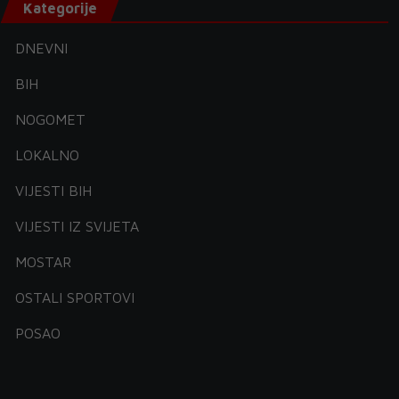
Kategorije
DNEVNI
BIH
NOGOMET
LOKALNO
VIJESTI BIH
VIJESTI IZ SVIJETA
MOSTAR
OSTALI SPORTOVI
POSAO