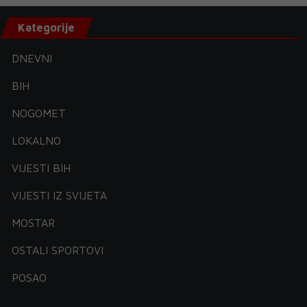
Kategorije
DNEVNI
BIH
NOGOMET
LOKALNO
VIJESTI BIH
VIJESTI IZ SVIJETA
MOSTAR
OSTALI SPORTOVI
POSAO