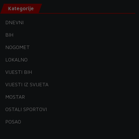
Kategorije
DNEVNI
BIH
NOGOMET
LOKALNO
VIJESTI BIH
VIJESTI IZ SVIJETA
MOSTAR
OSTALI SPORTOVI
POSAO