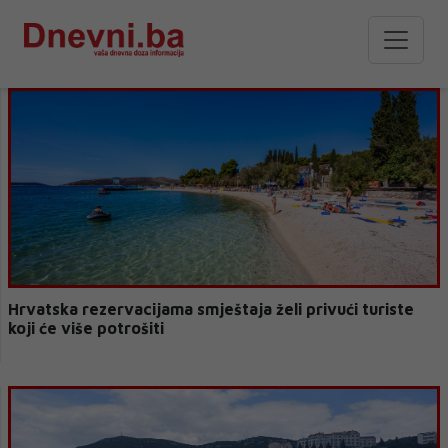
Hrvatska rezervacijama smještaja želi privući turiste
koji će više potrošiti