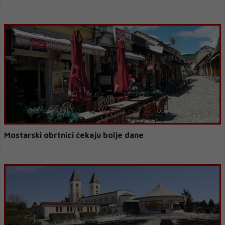
Mostarski obrtnici čekaju bolje dane