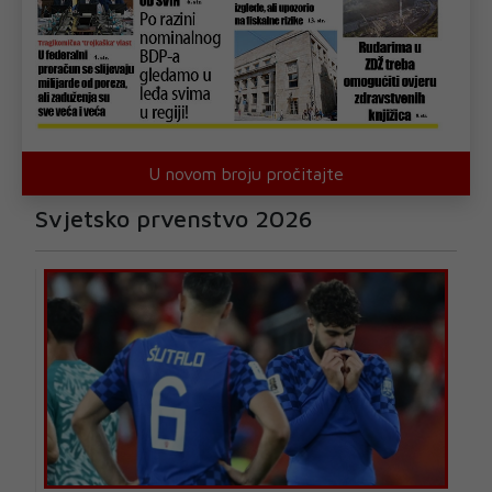
U novom broju pročitajte
Svjetsko prvenstvo 2026