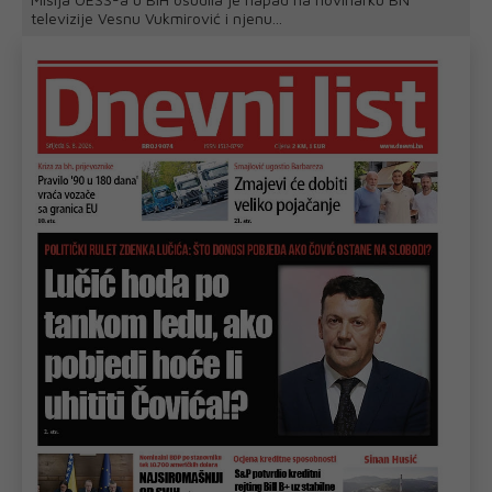
televizije Vesnu Vukmirović i njenu...