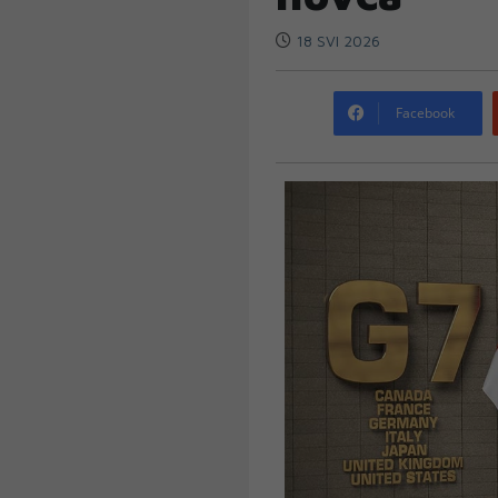
18 SVI 2026
Facebook