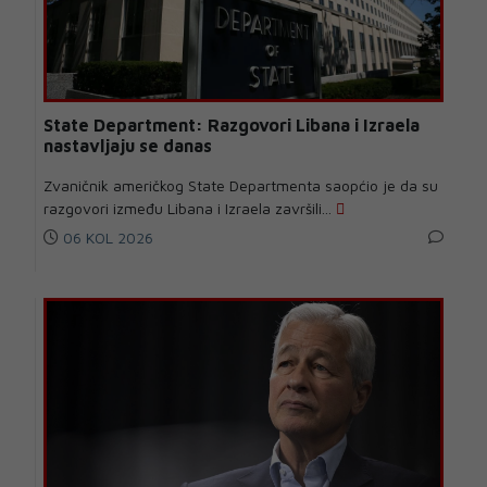
State Department: Razgovori Libana i Izraela
nastavljaju se danas
Zvaničnik američkog State Departmenta saopćio je da su
razgovori između Libana i Izraela završili...
06 KOL 2026