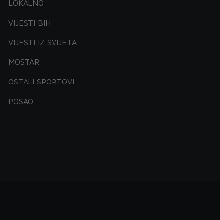
LOKALNO
VIJESTI BIH
VIJESTI IZ SVIJETA
MOSTAR
OSTALI SPORTOVI
POSAO