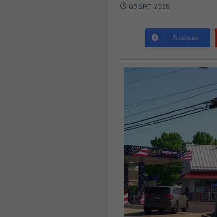
09 SRP 2026
Facebook