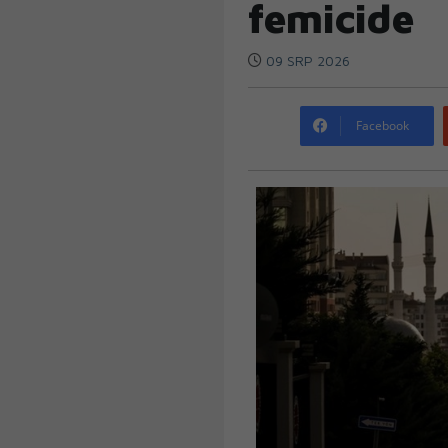
femicide
09 SRP 2026
Facebook