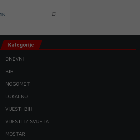
MIN
Kategorije
DNEVNI
BIH
NOGOMET
LOKALNO
VIJESTI BIH
VIJESTI IZ SVIJETA
MOSTAR